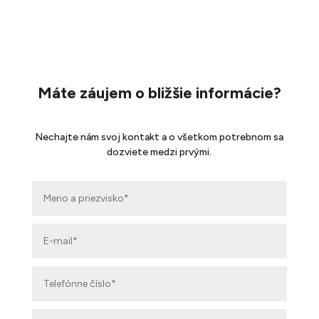
Máte záujem o bližšie informácie?
Nechajte nám svoj kontakt a o všetkom potrebnom sa
dozviete medzi prvými.