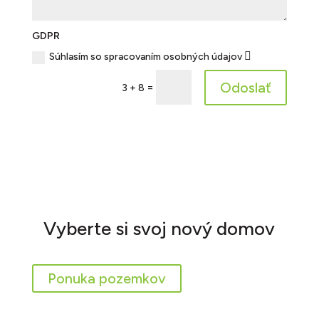
GDPR
Súhlasím so spracovaním osobných údajov
Odoslať
=
3 + 8
Vyberte si svoj nový domov
Ponuka pozemkov