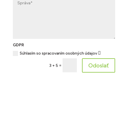
GDPR
Súhlasím so spracovaním osobných údajov
Odoslať
=
3 + 5